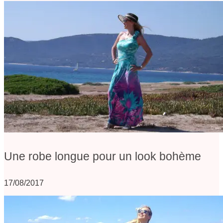
Une robe longue pour un look bohème
17/08/2017