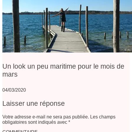
Un look un peu maritime pour le mois de
mars
04/03/2020
Laisser une réponse
Votre adresse e-mail ne sera pas publiée.
Les champs
obligatoires sont indiqués avec
*