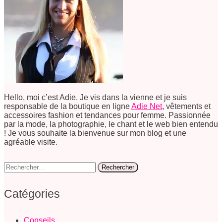
Hello, moi c’est Adie. Je vis dans la vienne et je suis
responsable de la boutique en ligne
Adie Net
, vêtements et
accessoires fashion et tendances pour femme. Passionnée
par la mode, la photographie, le chant et le web bien entendu
! Je vous souhaite la bienvenue sur mon blog et une
agréable visite.
Rechercher :
Catégories
Conseils