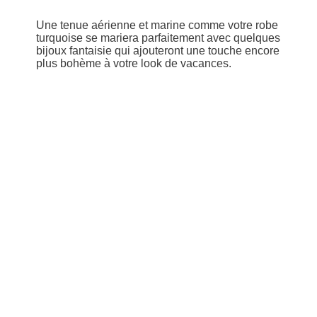
Une tenue aérienne et marine comme votre robe
turquoise se mariera parfaitement avec quelques
bijoux fantaisie qui ajouteront une touche encore
plus bohème à votre look de vacances.