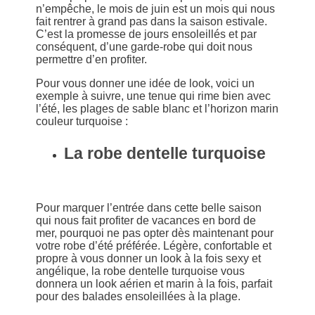
n’empêche, le mois de juin est un mois qui nous
fait rentrer à grand pas dans la saison estivale.
C’est la promesse de jours ensoleillés et par
conséquent, d’une garde-robe qui doit nous
permettre d’en profiter.
Pour vous donner une idée de look, voici un
exemple à suivre, une tenue qui rime bien avec
l’été, les plages de sable blanc et l’horizon marin
couleur turquoise :
La robe dentelle turquoise
Pour marquer l’entrée dans cette belle saison
qui nous fait profiter de vacances en bord de
mer, pourquoi ne pas opter dès maintenant pour
votre robe d’été préférée. Légère, confortable et
propre à vous donner un look à la fois sexy et
angélique, la robe dentelle turquoise vous
donnera un look aérien et marin à la fois, parfait
pour des balades ensoleillées à la plage.