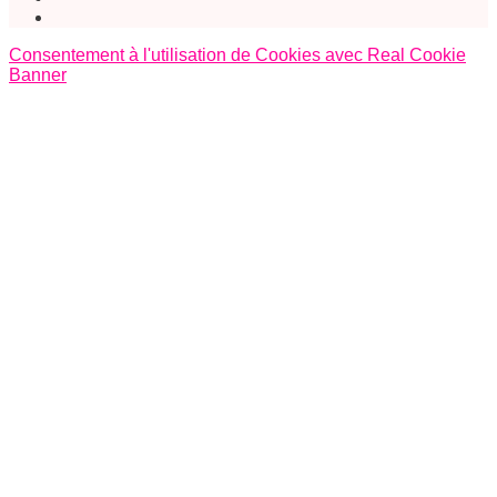
Consentement à l'utilisation de Cookies avec Real Cookie
Banner