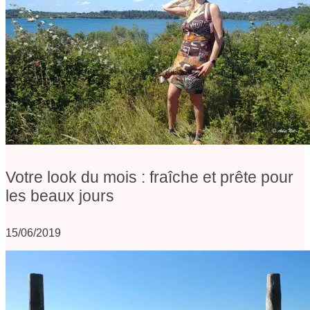
Votre look du mois : fraîche et prête pour
les beaux jours
15/06/2019