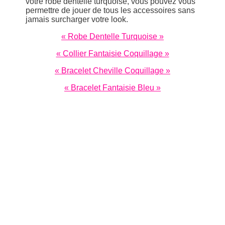
votre robe dentelle turquoise, vous pouvez vous
permettre de jouer de tous les accessoires sans
jamais surcharger votre look.
« Robe Dentelle Turquoise »
« Collier Fantaisie Coquillage »
« Bracelet Cheville Coquillage »
« Bracelet Fantaisie Bleu »