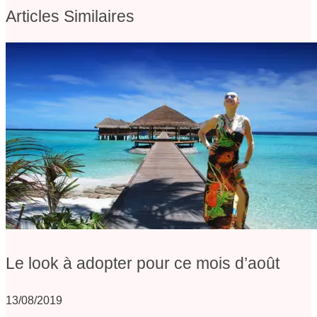
Articles Similaires
Le look à adopter pour ce mois d’août
13/08/2019