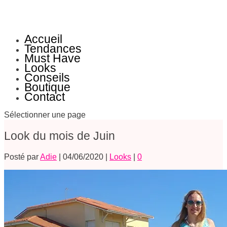
Accueil
Tendances
Must Have
Looks
Conseils
Boutique
Contact
Sélectionner une page
Look du mois de Juin
Posté par
Adie
|
04/06/2020
|
Looks
|
0