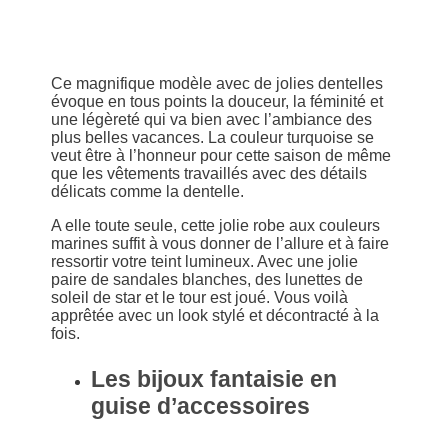
Ce magnifique modèle avec de jolies dentelles
évoque en tous points la douceur, la féminité et
une légèreté qui va bien avec l’ambiance des
plus belles vacances. La couleur turquoise se
veut être à l’honneur pour cette saison de même
que les vêtements travaillés avec des détails
délicats comme la dentelle.
A elle toute seule, cette jolie robe aux couleurs
marines suffit à vous donner de l’allure et à faire
ressortir votre teint lumineux. Avec une jolie
paire de sandales blanches, des lunettes de
soleil de star et le tour est joué. Vous voilà
apprêtée avec un look stylé et décontracté à la
fois.
Les bijoux fantaisie en
guise d’accessoires