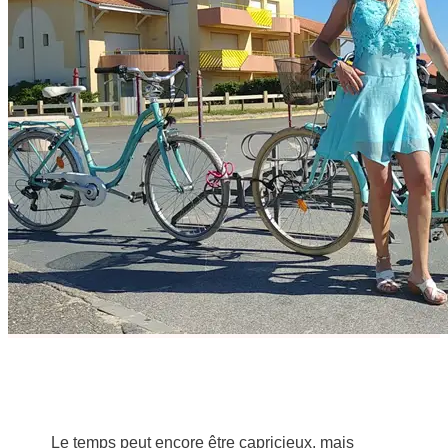
Le temps peut encore être capricieux, mais