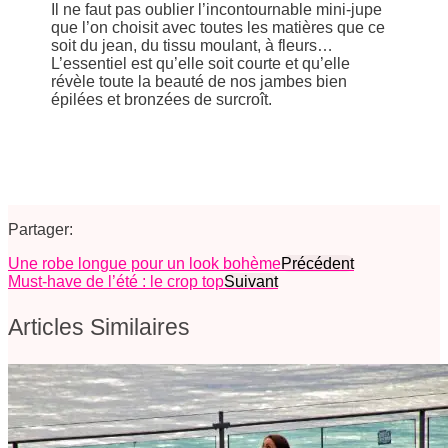
Il ne faut pas oublier l’incontournable mini-jupe
que l’on choisit avec toutes les matières que ce
soit du jean, du tissu moulant, à fleurs…
L’essentiel est qu’elle soit courte et qu’elle
révèle toute la beauté de nos jambes bien
épilées et bronzées de surcroît.
Partager:
Une robe longue pour un look bohème
Précédent
Must-have de l’été : le crop top
Suivant
Articles Similaires