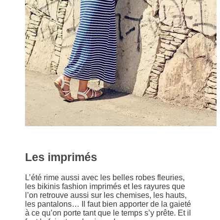
Les imprimés
L’été rime aussi avec les belles robes fleuries,
les bikinis fashion imprimés et les rayures que
l’on retrouve aussi sur les chemises, les hauts,
les pantalons… Il faut bien apporter de la gaieté
à ce qu’on porte tant que le temps s’y prête. Et il