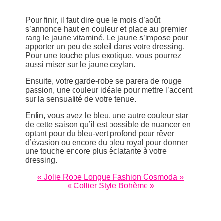
Pour finir, il faut dire que le mois d’août
s’annonce haut en couleur et place au premier
rang le jaune vitaminé. Le jaune s’impose pour
apporter un peu de soleil dans votre dressing.
Pour une touche plus exotique, vous pourrez
aussi miser sur le jaune ceylan.
Ensuite, votre garde-robe se parera de rouge
passion, une couleur idéale pour mettre l’accent
sur la sensualité de votre tenue.
Enfin, vous avez le bleu, une autre couleur star
de cette saison qu’il est possible de nuancer en
optant pour du bleu-vert profond pour rêver
d’évasion ou encore du bleu royal pour donner
une touche encore plus éclatante à votre
dressing.
« Jolie Robe Longue Fashion Cosmoda »
« Collier Style Bohème »