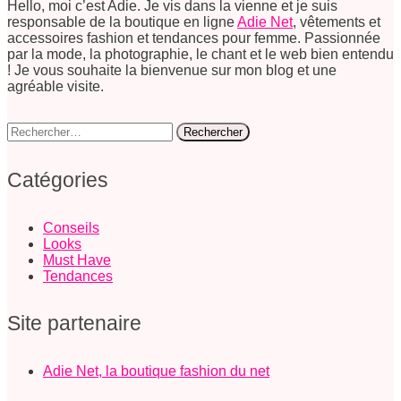
Hello, moi c’est Adie. Je vis dans la vienne et je suis
responsable de la boutique en ligne
Adie Net
, vêtements et
accessoires fashion et tendances pour femme. Passionnée
par la mode, la photographie, le chant et le web bien entendu
! Je vous souhaite la bienvenue sur mon blog et une
agréable visite.
Rechercher :
Catégories
Conseils
Looks
Must Have
Tendances
Site partenaire
Adie Net, la boutique fashion du net