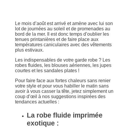
Le mois d’août est arrivé et amène avec lui son
lot de journées au soleil et de promenades au
bord de la mer. Il est donc temps d’oublier les
tenues printanières et de faire place aux
températures caniculaires avec des vêtements
plus estivaux.
Les indispensables de votre garde robe ? Les
robes fluides, les blouses aériennes, les jupes
courtes et les sandales plates !
Pour faire face aux fortes chaleurs sans renier
votre style et pour vous habiller le matin sans
avoir à vous casser la tête, jetez simplement un
coup d’œil à nos suggestions inspirées des
tendances actuelles :
La robe fluide imprimée
exotique :