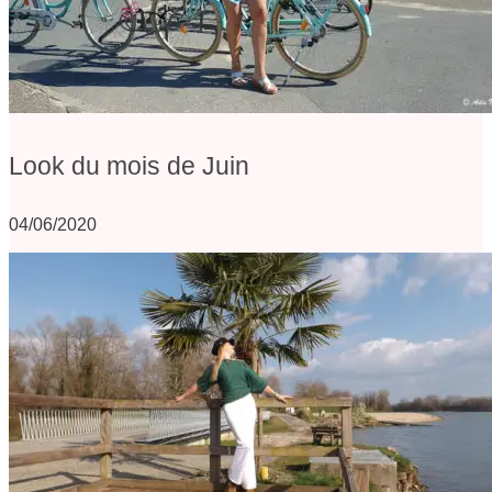
Look du mois de Juin
04/06/2020