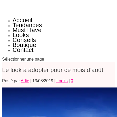
Accueil
Tendances
Must Have
Looks
Conseils
Boutique
Contact
Sélectionner une page
Le look à adopter pour ce mois d’août
Posté par
Adie
|
13/08/2019
|
Looks
|
0