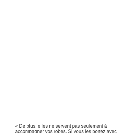
« De plus, elles ne servent pas seulement à
accompagner vos robes. Si vous les portez avec