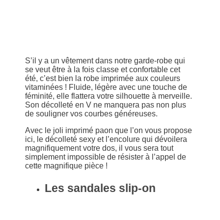
S’il y a un vêtement dans notre garde-robe qui
se veut être à la fois classe et confortable cet
été, c’est bien la robe imprimée aux couleurs
vitaminées ! Fluide, légère avec une touche de
féminité, elle flattera votre silhouette à merveille.
Son décolleté en V ne manquera pas non plus
de souligner vos courbes généreuses.
Avec le joli imprimé paon que l’on vous propose
ici, le décolleté sexy et l’encolure qui dévoilera
magnifiquement votre dos, il vous sera tout
simplement impossible de résister à l’appel de
cette magnifique pièce !
Les sandales slip-on