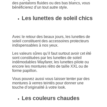
des pantalons fluides ou des bas blancs, vous
bénéficierez d’un tout autre style.
Les lunettes de soleil chics
Avec le retour des beaux jours, les lunettes de
soleil constituent des accessoires protecteurs
indispensables à nos yeux.
Les valeurs sûres qu’il faut surtout avoir cet été
sont constituées par les lunettes de soleil
indémodables Wayfarer, les lunettes pilote ou
encore les montures rétro de taille XXL ou de
forme papillon.
Vous pouvez aussi vous laisser tenter par des
montures à verres teintés pour donner une
touche d’originalité à votre look.
Les couleurs chaudes