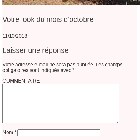
Votre look du mois d’octobre
11/10/2018
Laisser une réponse
Votre adresse e-mail ne sera pas publiée.
Les champs
obligatoires sont indiqués avec
*
COMMENTAIRE
Nom
*