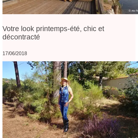
Votre look printemps-été, chic et
décontracté
17/06/2018