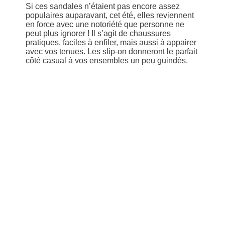
Si ces sandales n’étaient pas encore assez
populaires auparavant, cet été, elles reviennent
en force avec une notoriété que personne ne
peut plus ignorer ! Il s’agit de chaussures
pratiques, faciles à enfiler, mais aussi à appairer
avec vos tenues. Les slip-on donneront le parfait
côté casual à vos ensembles un peu guindés.