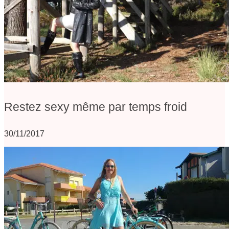
Restez sexy même par temps froid
30/11/2017