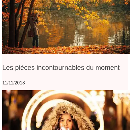
Les pièces incontournables du moment
11/11/2018