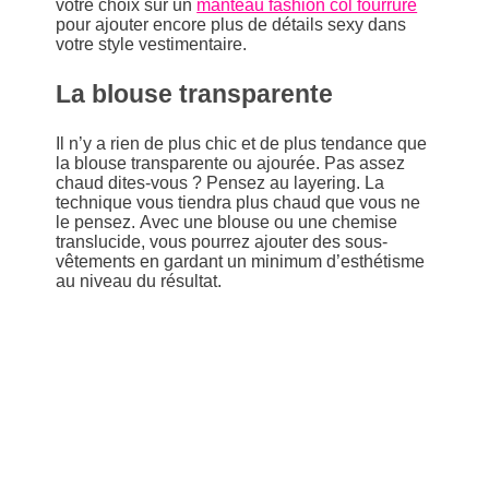
votre choix sur un
manteau fashion col fourrure
pour ajouter encore plus de détails sexy dans
votre style vestimentaire.
La blouse transparente
Il n’y a rien de plus chic et de plus tendance que
la blouse transparente ou ajourée. Pas assez
chaud dites-vous ? Pensez au layering. La
technique vous tiendra plus chaud que vous ne
le pensez. Avec une blouse ou une chemise
translucide, vous pourrez ajouter des sous-
vêtements en gardant un minimum d’esthétisme
au niveau du résultat.