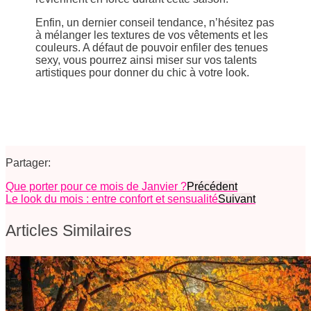
Enfin, un dernier conseil tendance, n’hésitez pas
à mélanger les textures de vos vêtements et les
couleurs. A défaut de pouvoir enfiler des tenues
sexy, vous pourrez ainsi miser sur vos talents
artistiques pour donner du chic à votre look.
Partager:
Que porter pour ce mois de Janvier ?
Précédent
Le look du mois : entre confort et sensualité
Suivant
Articles Similaires