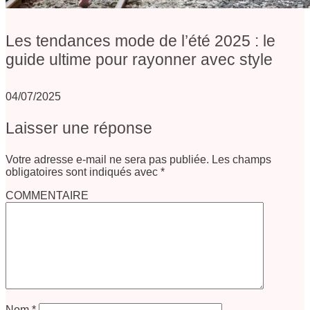
Les tendances mode de l’été 2025 : le
guide ultime pour rayonner avec style
04/07/2025
Laisser une réponse
Votre adresse e-mail ne sera pas publiée.
Les champs
obligatoires sont indiqués avec
*
COMMENTAIRE
Nom
*