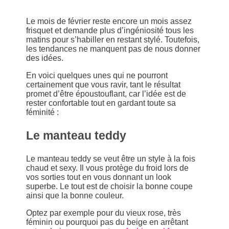
Le mois de février reste encore un mois assez
frisquet et demande plus d’ingéniosité tous les
matins pour s’habiller en restant stylé. Toutefois,
les tendances ne manquent pas de nous donner
des idées.
En voici quelques unes qui ne pourront
certainement que vous ravir, tant le résultat
promet d’être époustouflant, car l’idée est de
rester confortable tout en gardant toute sa
féminité :
Le manteau teddy
Le manteau teddy se veut être un style à la fois
chaud et sexy. Il vous protège du froid lors de
vos sorties tout en vous donnant un look
superbe. Le tout est de choisir la bonne coupe
ainsi que la bonne couleur.
Optez par exemple pour du vieux rose, très
féminin ou pourquoi pas du beige en arrêtant