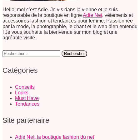
Hello, moi c’est Adie. Je vis dans la vienne et je suis
responsable de la boutique en ligne
Adie Net
, vêtements et
accessoires fashion et tendances pour femme. Passionnée
par la mode, la photographie, le chant et le web bien entendu
! Je vous souhaite la bienvenue sur mon blog et une
agréable visite.
Rechercher :
Catégories
Conseils
Looks
Must Have
Tendances
Site partenaire
Adie Net, la boutique fashion du net