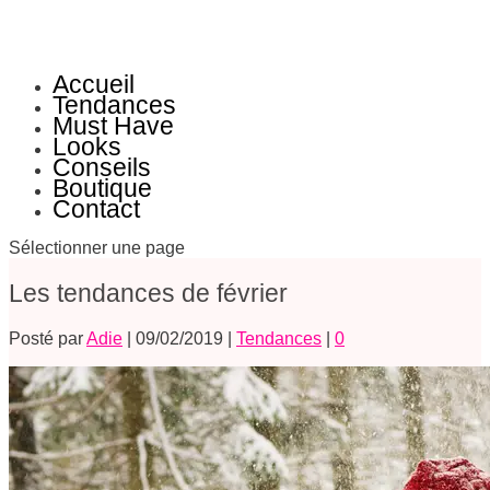
Accueil
Tendances
Must Have
Looks
Conseils
Boutique
Contact
Sélectionner une page
Les tendances de février
Posté par
Adie
|
09/02/2019
|
Tendances
|
0