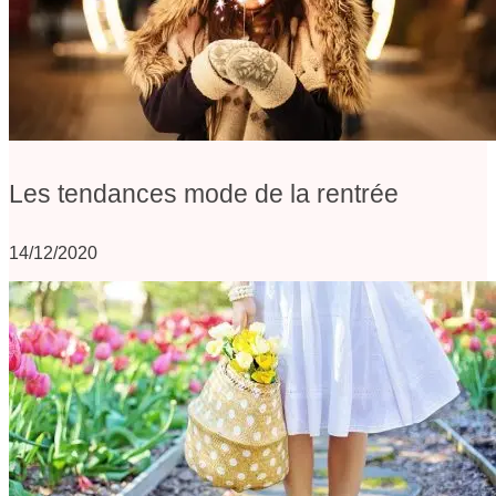
Les tendances mode de la rentrée
14/12/2020