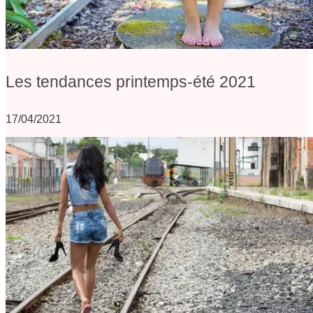
Les tendances printemps-été 2021
17/04/2021